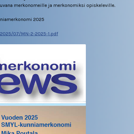
uvana merkonomeille ja merkonomiksi opiskeleville.
unniamerkonomi 2025
/2025/07/MN-2-2025-1.pdf