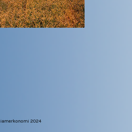
unniamerkonomi 2024